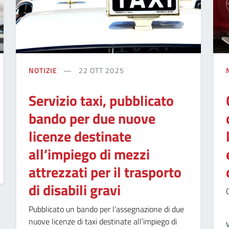
NOTIZIE
22 OTT 2025
Servizio taxi, pubblicato
bando per due nuove
licenze destinate
all’impiego di mezzi
attrezzati per il trasporto
di disabili gravi
Pubblicato un bando per l’assegnazione di due
nuove licenze di taxi destinate all’impiego di