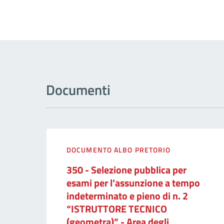
Documenti
DOCUMENTO ALBO PRETORIO
350 - Selezione pubblica per
esami per l’assunzione a tempo
indeterminato e pieno di n. 2
“ISTRUTTORE TECNICO
(geometra)” - Area degli