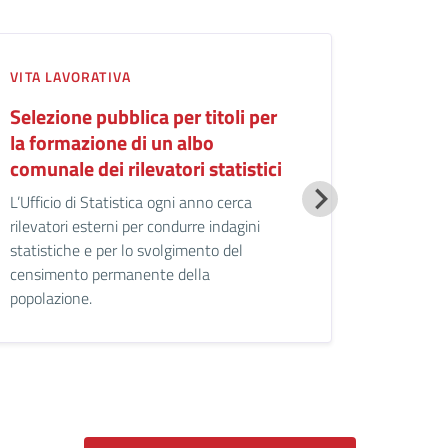
VITA LAVORATIVA
Selezione pubblica per titoli per
la formazione di un albo
comunale dei rilevatori statistici
L’Ufficio di Statistica ogni anno cerca
rilevatori esterni per condurre indagini
statistiche e per lo svolgimento del
censimento permanente della
popolazione.