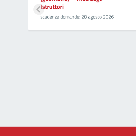
Istruttori
scadenza domande: 28 agosto 2026