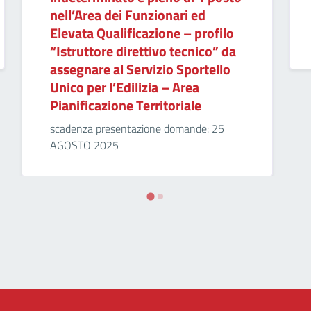
nell’Area dei Funzionari ed
Elevata Qualificazione – profilo
“Istruttore direttivo tecnico” da
assegnare al Servizio Sportello
Unico per l’Edilizia – Area
Pianificazione Territoriale
scadenza presentazione domande: 25
AGOSTO 2025