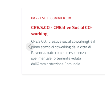
IMPRESE E COMMERCIO
CRE.S.CO - CREative Social CO-
working
CRE.S.CO. (Creative social coworking), è il
primo spazio di coworking della città di
Ravenna, nato come un’esperienza
sperimentale fortemente voluta
dall’Amministrazione Comunale.