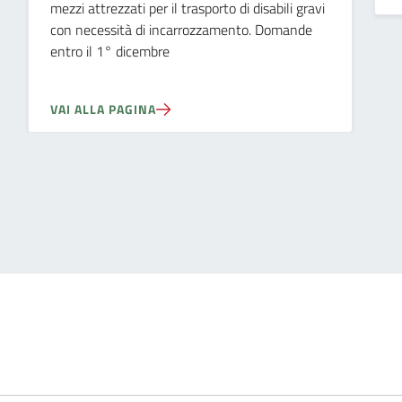
mezzi attrezzati per il trasporto di disabili gravi
con necessità di incarrozzamento. Domande
entro il 1° dicembre
VAI ALLA PAGINA