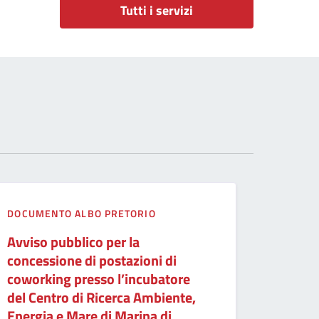
Tutti i servizi
DOCUMENTO ALBO PRETORIO
Avviso pubblico per la
concessione di postazioni di
coworking presso l’incubatore
del Centro di Ricerca Ambiente,
Energia e Mare di Marina di