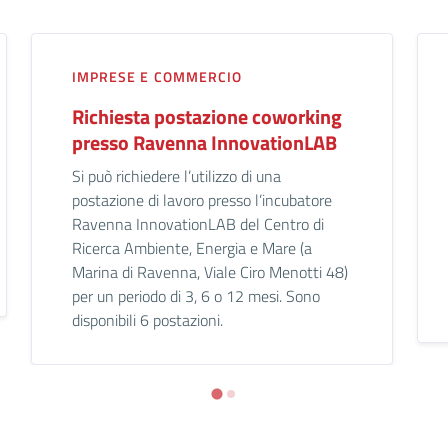
IMPRESE E COMMERCIO
Richiesta postazione coworking
presso Ravenna InnovationLAB
Si può richiedere l’utilizzo di una
postazione di lavoro presso l’incubatore
Ravenna InnovationLAB del Centro di
Ricerca Ambiente, Energia e Mare (a
Marina di Ravenna, Viale Ciro Menotti 48)
per un periodo di 3, 6 o 12 mesi. Sono
disponibili 6 postazioni.