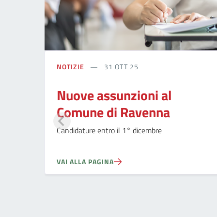
NOTIZIE
31 OTT 25
Nuove assunzioni al
Comune di Ravenna
Candidature entro il 1° dicembre
VAI ALLA PAGINA