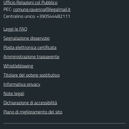
Ufficio Relazioni col Pubblico
PEC:
comune.ravenna@legalmail.it
Centralino unico: +390544482111
Leggi le FAQ
Segnalazione disservizio
Posta elettronica certificata
Amministrazione trasparente
Whistleblowing
Titolare del potere sostitutivo
Informativa privacy
Note legali
Dichiarazione di accessibilità
Piano di miglioramento del sito