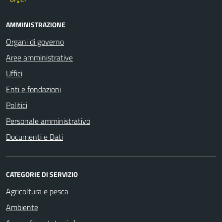
AMMINISTRAZIONE
Organi di governo
Aree amministrative
Uffici
Enti e fondazioni
Politici
Personale amministrativo
Documenti e Dati
CATEGORIE DI SERVIZIO
Agricoltura e pesca
Ambiente