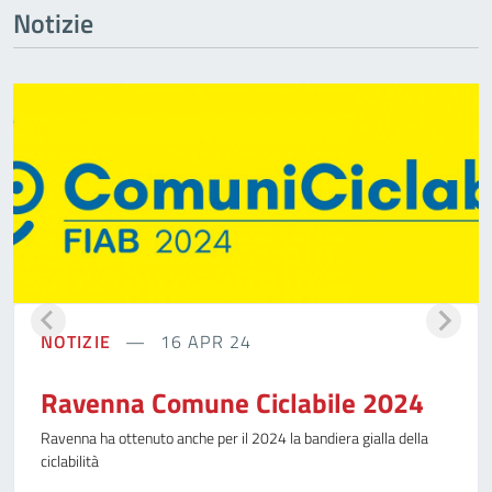
Notizie
NOTIZIE
16 APR 24
Ravenna Comune Ciclabile 2024
Ravenna ha ottenuto anche per il 2024 la bandiera gialla della
ciclabilità