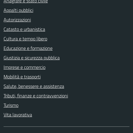
Anagrafe e stato civile
Appalti pubblici
Autorizzazioni
Catasto e urbanistica
Cultura e tempo libero
Educazione e formazione
Giustizia e sicurezza pubblica
Imprese e commercio
Mobilità e trasporti
Salute, benessere e assistenza
Tributi, finanze e contravvenzioni
Turismo
Vita lavorativa