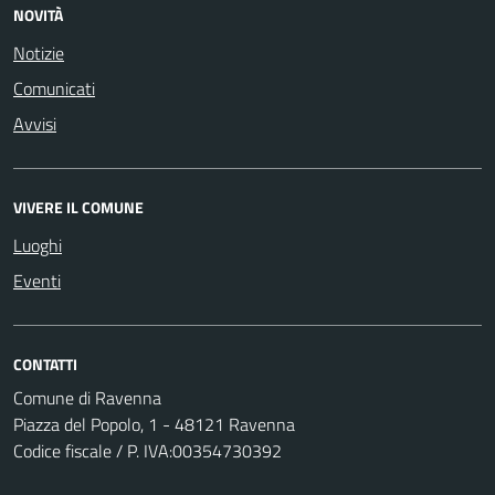
NOVITÀ
Notizie
Comunicati
Avvisi
VIVERE IL COMUNE
Luoghi
Eventi
CONTATTI
Comune di Ravenna
Piazza del Popolo, 1 - 48121 Ravenna
Codice fiscale / P. IVA:00354730392