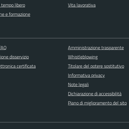
e tempo libero
Vita lavorativa
ne e formazione
 FAQ
Amministrazione trasparente
one disservizio
Whistleblowing
ttronica certificata
Titolare del potere sostitutivo
Informativa privacy
Note legali
Dichiarazione di accessibilità
Piano di miglioramento del sito