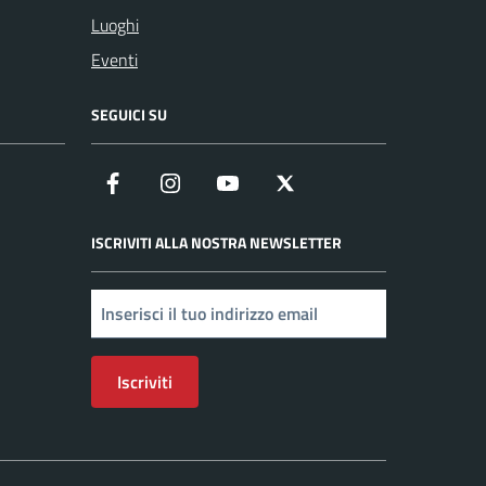
Luoghi
Eventi
SEGUICI SU
Facebook
Instagram
YouTube
X
ISCRIVITI ALLA NOSTRA NEWSLETTER