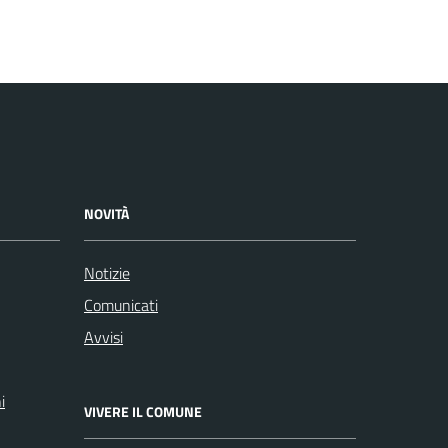
NOVITÀ
Notizie
Comunicati
Avvisi
i
VIVERE IL COMUNE