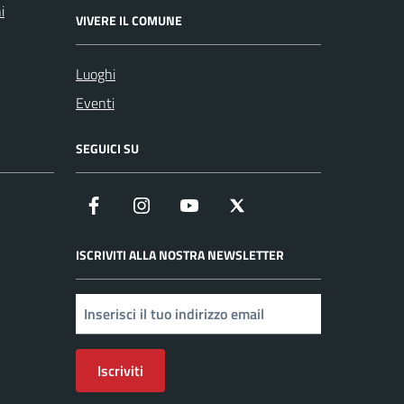
i
VIVERE IL COMUNE
Luoghi
Eventi
SEGUICI SU
Facebook
Instagram
YouTube
X
ISCRIVITI ALLA NOSTRA NEWSLETTER