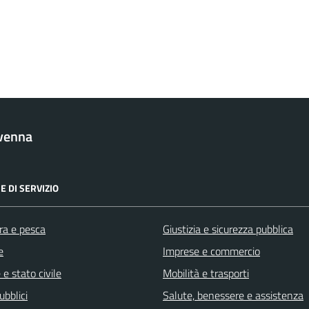
venna
E DI SERVIZIO
ra e pesca
Giustizia e sicurezza pubblica
e
Imprese e commercio
e stato civile
Mobilità e trasporti
ubblici
Salute, benessere e assistenza