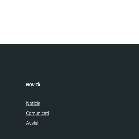
NOVITÀ
Notizie
Comunicati
Avvisi