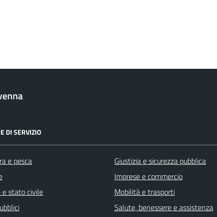
venna
E DI SERVIZIO
ra e pesca
Giustizia e sicurezza pubblica
e
Imprese e commercio
e stato civile
Mobilità e trasporti
ubblici
Salute, benessere e assistenza