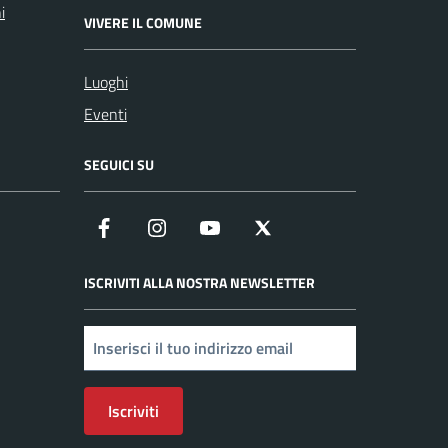
i
VIVERE IL COMUNE
Luoghi
Eventi
SEGUICI SU
Facebook
Instagram
YouTube
X
ISCRIVITI ALLA NOSTRA NEWSLETTER