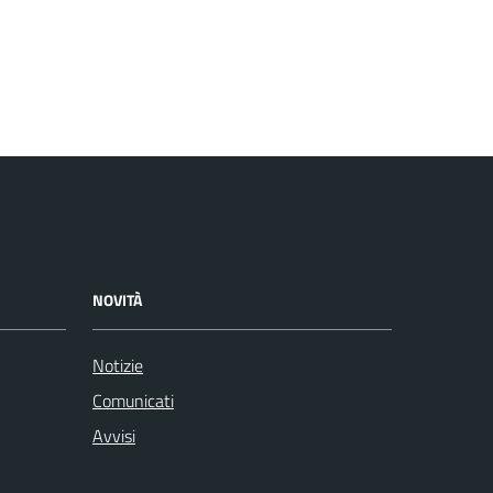
NOVITÀ
Notizie
Comunicati
Avvisi