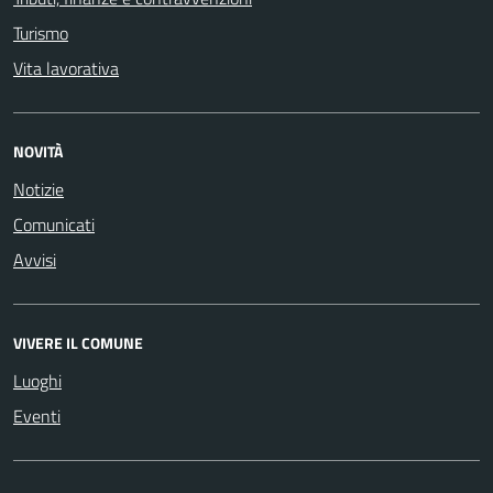
Turismo
Vita lavorativa
NOVITÀ
Notizie
Comunicati
Avvisi
VIVERE IL COMUNE
Luoghi
Eventi