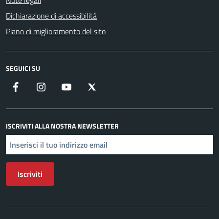
Note legali
Dichiarazione di accessibilità
Piano di miglioramento del sito
SEGUICI SU
Facebook
Instagram
YouTube
X
ISCRIVITI ALLA NOSTRA NEWSLETTER