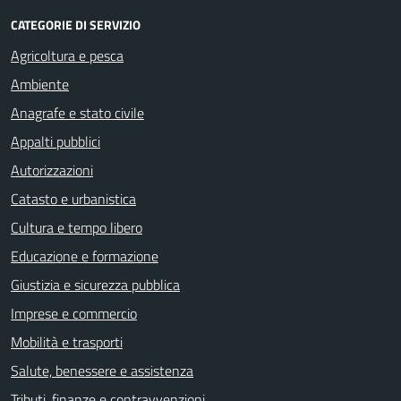
CATEGORIE DI SERVIZIO
Agricoltura e pesca
Ambiente
Anagrafe e stato civile
Appalti pubblici
Autorizzazioni
Catasto e urbanistica
Cultura e tempo libero
Educazione e formazione
Giustizia e sicurezza pubblica
Imprese e commercio
Mobilità e trasporti
Salute, benessere e assistenza
Tributi, finanze e contravvenzioni