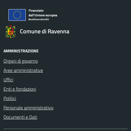
Comune di Ravenna
AMMINISTRAZIONE
Organi di governo
Aree amministrative
Uffici
Enti e fondazioni
Politici
Personale amministrativo
Documenti e Dati