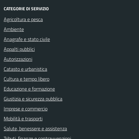
CATEGORIE DI SERVIZIO
Agricoltura e pesca
Ambiente
Anagrafe e stato civile
Appalti pubblici
Autorizzazioni
Catasto e urbanistica
Cultura e tempo libero
Educazione e formazione
Giustizia e sicurezza pubblica
Imprese e commercio
Mobilità e trasporti
Salute, benessere e assistenza
Tributi, finanze e contravvenzioni