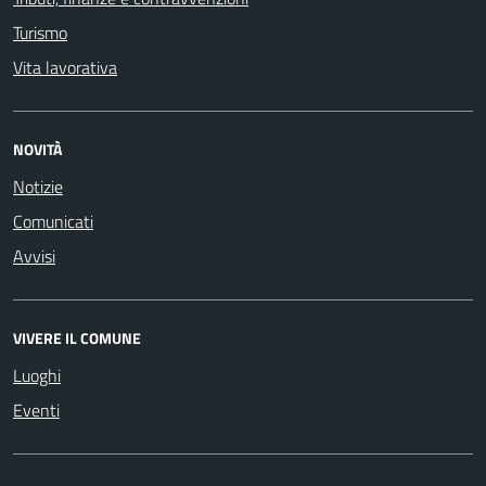
Turismo
Vita lavorativa
NOVITÀ
Notizie
Comunicati
Avvisi
VIVERE IL COMUNE
Luoghi
Eventi