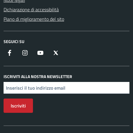
Note legali
Dichiarazione di accessibilità
Piano di miglioramento del sito
SEGUICI SU
Facebook
Instagram
YouTube
X
ISCRIVITI ALLA NOSTRA NEWSLETTER