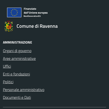
Comune di Ravenna
AMMINISTRAZIONE
Organi di governo
Aree amministrative
Uffici
Enti e fondazioni
Politici
Personale amministrativo
Documenti e Dati