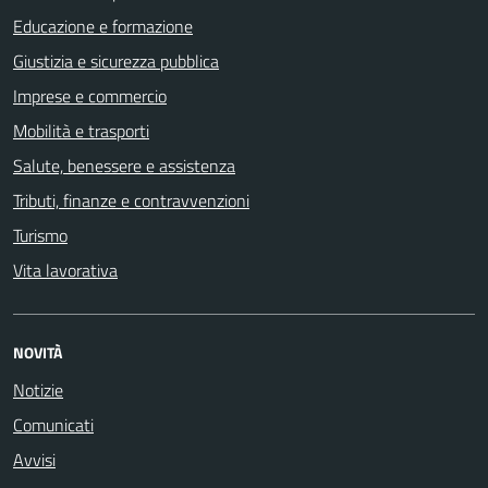
Educazione e formazione
Giustizia e sicurezza pubblica
Imprese e commercio
Mobilità e trasporti
Salute, benessere e assistenza
Tributi, finanze e contravvenzioni
Turismo
Vita lavorativa
NOVITÀ
Notizie
Comunicati
Avvisi