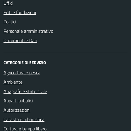
Uffici
Enti e fondazioni
Politici
Personale amministrativo
Documenti e Dati
CATEGORIE DI SERVIZIO
Agricoltura e pesca
Ambiente
Anagrafe e stato civile
Appalti pubblici
Autorizzazioni
Catasto e urbanistica
Cultura e tempo libero