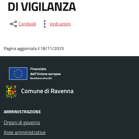
DI VIGILANZA
Condividi
Vedi azioni
Pagina aggiornata il 18/11/2025
Comune di Ravenna
AMMINISTRAZIONE
Organi di governo
Aree amministrative