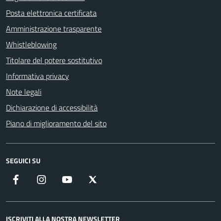
Posta elettronica certificata
Amministrazione trasparente
Whistleblowing
Titolare del potere sostitutivo
Informativa privacy
Note legali
Dichiarazione di accessibilità
Piano di miglioramento del sito
SEGUICI SU
Facebook
Instagram
YouTube
X
ISCRIVITI ALLA NOSTRA NEWSLETTER