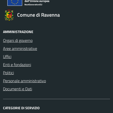
Comune di Ravenna
AMMINISTRAZIONE
Organi di governo
Aree amministrative
Uffici
Enti e fondazioni
Politici
Personale amministrativo
Documenti e Dati
CATEGORIE DI SERVIZIO