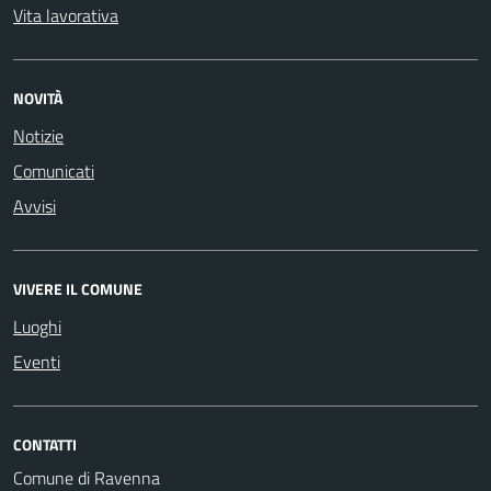
Vita lavorativa
NOVITÀ
Notizie
Comunicati
Avvisi
VIVERE IL COMUNE
Luoghi
Eventi
CONTATTI
Comune di Ravenna