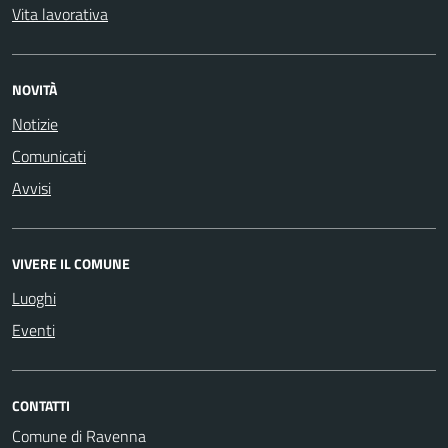
Vita lavorativa
NOVITÀ
Notizie
Comunicati
Avvisi
VIVERE IL COMUNE
Luoghi
Eventi
CONTATTI
Comune di Ravenna