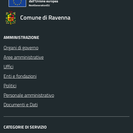
Comune di Ravenna
AMMINISTRAZIONE
Organi di governo
Aree amministrative
Uffici
Enti e fondazioni
Politici
Personale amministrativo
Documenti e Dati
CATEGORIE DI SERVIZIO