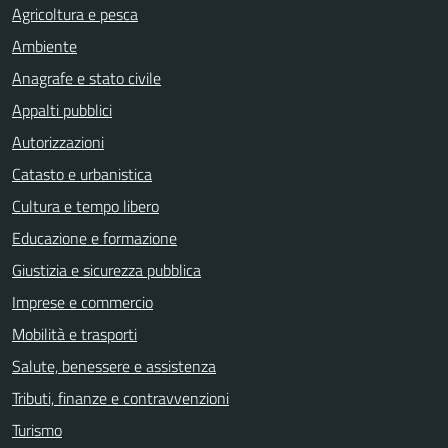
Agricoltura e pesca
Ambiente
Anagrafe e stato civile
Appalti pubblici
Autorizzazioni
Catasto e urbanistica
Cultura e tempo libero
Educazione e formazione
Giustizia e sicurezza pubblica
Imprese e commercio
Mobilità e trasporti
Salute, benessere e assistenza
Tributi, finanze e contravvenzioni
Turismo