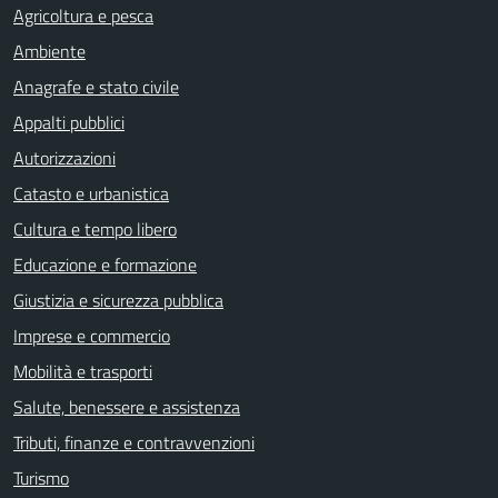
Agricoltura e pesca
Ambiente
Anagrafe e stato civile
Appalti pubblici
Autorizzazioni
Catasto e urbanistica
Cultura e tempo libero
Educazione e formazione
Giustizia e sicurezza pubblica
Imprese e commercio
Mobilità e trasporti
Salute, benessere e assistenza
Tributi, finanze e contravvenzioni
Turismo