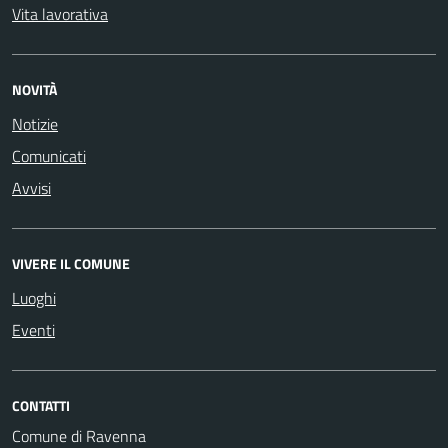
Vita lavorativa
NOVITÀ
Notizie
Comunicati
Avvisi
VIVERE IL COMUNE
Luoghi
Eventi
CONTATTI
Comune di Ravenna