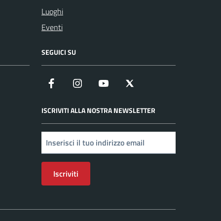
Luoghi
Eventi
SEGUICI SU
Facebook
Instagram
YouTube
X
ISCRIVITI ALLA NOSTRA NEWSLETTER