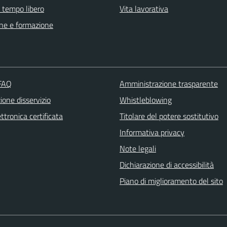
e tempo libero
Vita lavorativa
ne e formazione
 FAQ
Amministrazione trasparente
one disservizio
Whistleblowing
ttronica certificata
Titolare del potere sostitutivo
Informativa privacy
Note legali
Dichiarazione di accessibilità
Piano di miglioramento del sito