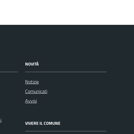
NOVITÀ
Notizie
Comunicati
Avvisi
i
VIVERE IL COMUNE