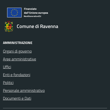
Comune di Ravenna
AMMINISTRAZIONE
Organi di governo
Aree amministrative
Uffici
Enti e fondazioni
Politici
Personale amministrativo
Documenti e Dati