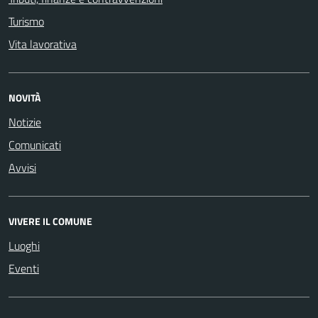
Turismo
Vita lavorativa
NOVITÀ
Notizie
Comunicati
Avvisi
VIVERE IL COMUNE
Luoghi
Eventi