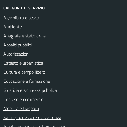
CATEGORIE DI SERVIZIO
Agricoltura e pesca
Ambiente
Anagrafe e stato civile
Appalti pubblici
Autorizzazioni
Catasto e urbanistica
Cultura e tempo libero
Educazione e formazione
Giustizia e sicurezza pubblica
Imprese e commercio
Mobilità e trasporti
Salute, benessere e assistenza
Tributi, finanze e contravvenzioni