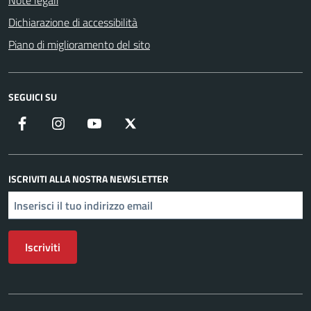
Note legali
Dichiarazione di accessibilità
Piano di miglioramento del sito
SEGUICI SU
Facebook
Instagram
YouTube
X
ISCRIVITI ALLA NOSTRA NEWSLETTER