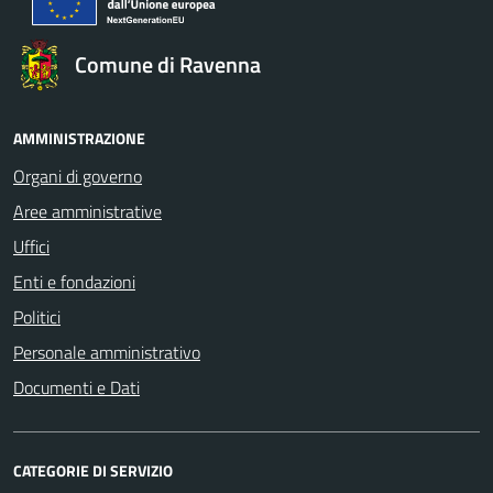
Comune di Ravenna
AMMINISTRAZIONE
Organi di governo
Aree amministrative
Uffici
Enti e fondazioni
Politici
Personale amministrativo
Documenti e Dati
CATEGORIE DI SERVIZIO