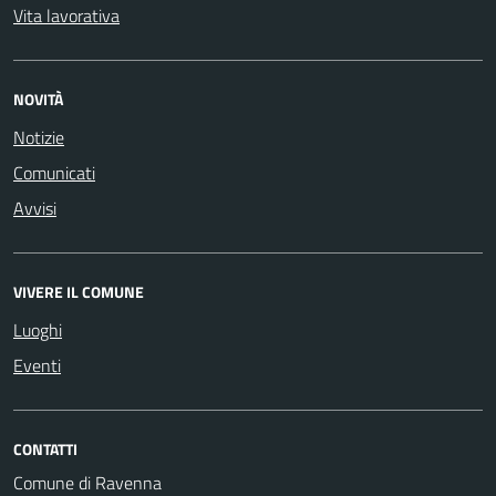
Vita lavorativa
NOVITÀ
Notizie
Comunicati
Avvisi
VIVERE IL COMUNE
Luoghi
Eventi
CONTATTI
Comune di Ravenna