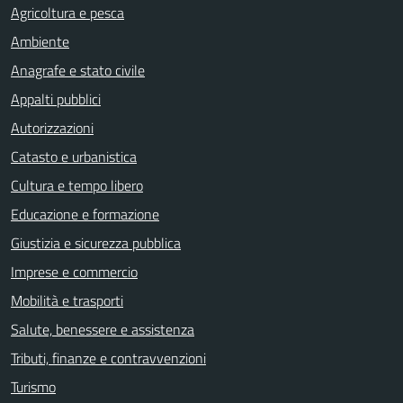
Agricoltura e pesca
Ambiente
Anagrafe e stato civile
Appalti pubblici
Autorizzazioni
Catasto e urbanistica
Cultura e tempo libero
Educazione e formazione
Giustizia e sicurezza pubblica
Imprese e commercio
Mobilità e trasporti
Salute, benessere e assistenza
Tributi, finanze e contravvenzioni
Turismo