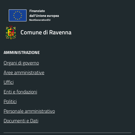
Comune di Ravenna
AMMINISTRAZIONE
Organi di governo
Aree amministrative
Uffici
Enti e fondazioni
Politici
Personale amministrativo
Documenti e Dati