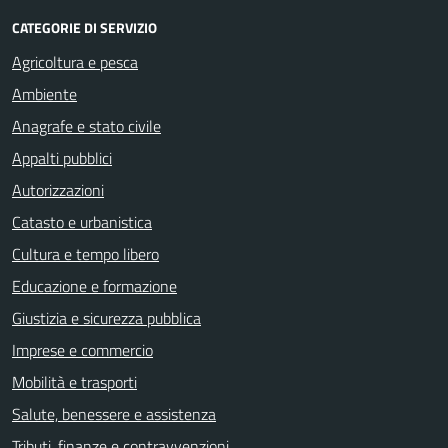
CATEGORIE DI SERVIZIO
Agricoltura e pesca
Ambiente
Anagrafe e stato civile
Appalti pubblici
Autorizzazioni
Catasto e urbanistica
Cultura e tempo libero
Educazione e formazione
Giustizia e sicurezza pubblica
Imprese e commercio
Mobilità e trasporti
Salute, benessere e assistenza
Tributi, finanze e contravvenzioni