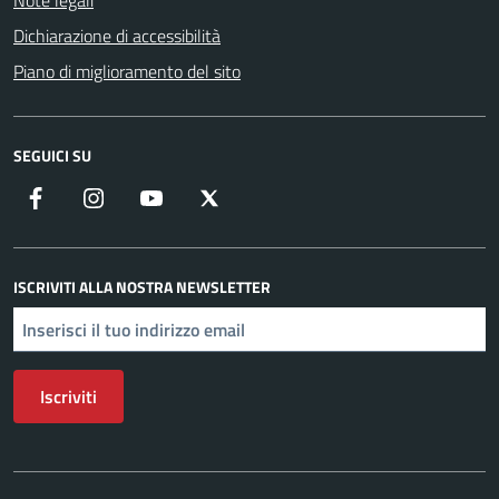
Note legali
Dichiarazione di accessibilità
Piano di miglioramento del sito
SEGUICI SU
Facebook
Instagram
YouTube
X
ISCRIVITI ALLA NOSTRA NEWSLETTER