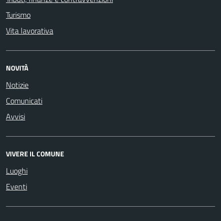
Turismo
Vita lavorativa
NOVITÀ
Notizie
Comunicati
Avvisi
VIVERE IL COMUNE
Luoghi
Eventi