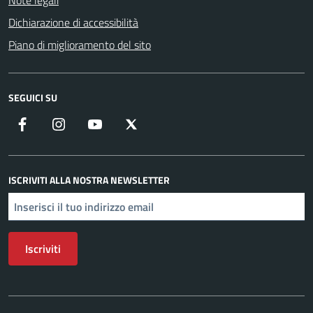
Note legali
Dichiarazione di accessibilità
Piano di miglioramento del sito
SEGUICI SU
Facebook
Instagram
YouTube
X
ISCRIVITI ALLA NOSTRA NEWSLETTER