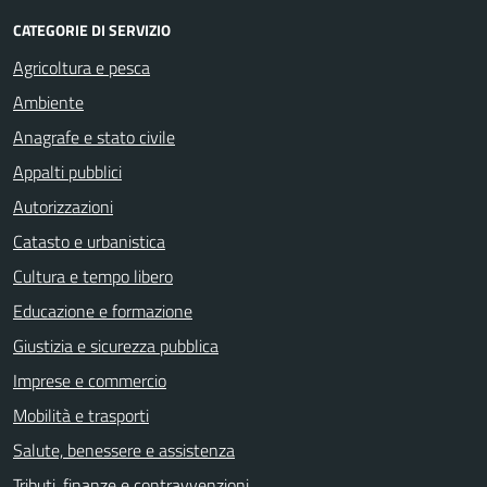
CATEGORIE DI SERVIZIO
Agricoltura e pesca
Ambiente
Anagrafe e stato civile
Appalti pubblici
Autorizzazioni
Catasto e urbanistica
Cultura e tempo libero
Educazione e formazione
Giustizia e sicurezza pubblica
Imprese e commercio
Mobilità e trasporti
Salute, benessere e assistenza
Tributi, finanze e contravvenzioni