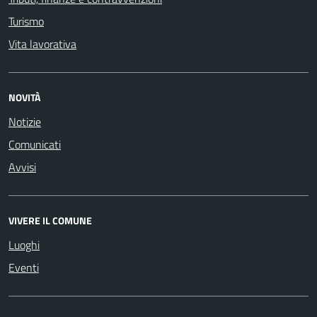
Turismo
Vita lavorativa
NOVITÀ
Notizie
Comunicati
Avvisi
VIVERE IL COMUNE
Luoghi
Eventi