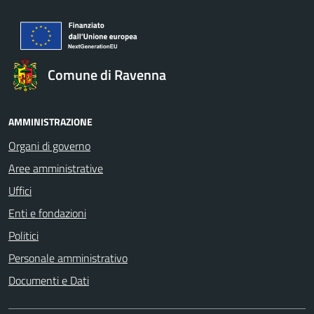
Comune di Ravenna
AMMINISTRAZIONE
Organi di governo
Aree amministrative
Uffici
Enti e fondazioni
Politici
Personale amministrativo
Documenti e Dati