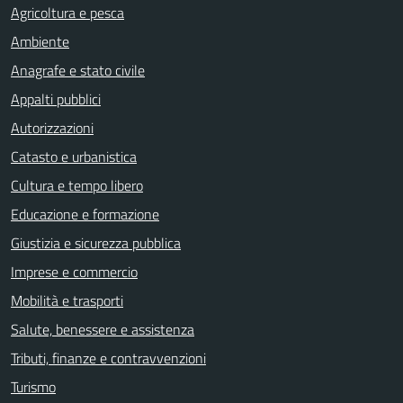
Agricoltura e pesca
Ambiente
Anagrafe e stato civile
Appalti pubblici
Autorizzazioni
Catasto e urbanistica
Cultura e tempo libero
Educazione e formazione
Giustizia e sicurezza pubblica
Imprese e commercio
Mobilità e trasporti
Salute, benessere e assistenza
Tributi, finanze e contravvenzioni
Turismo