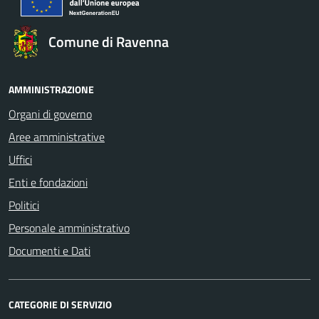
Comune di Ravenna
AMMINISTRAZIONE
Organi di governo
Aree amministrative
Uffici
Enti e fondazioni
Politici
Personale amministrativo
Documenti e Dati
CATEGORIE DI SERVIZIO