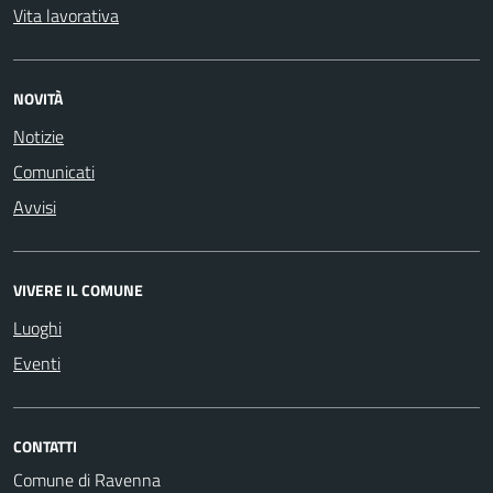
Vita lavorativa
NOVITÀ
Notizie
Comunicati
Avvisi
VIVERE IL COMUNE
Luoghi
Eventi
CONTATTI
Comune di Ravenna