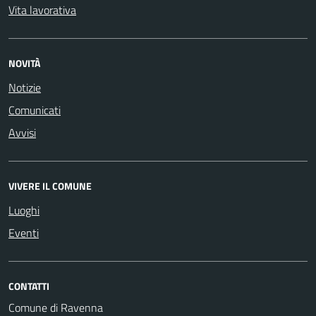
Vita lavorativa
NOVITÀ
Notizie
Comunicati
Avvisi
VIVERE IL COMUNE
Luoghi
Eventi
CONTATTI
Comune di Ravenna