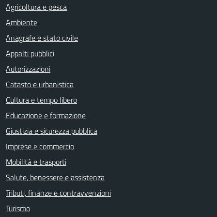
Agricoltura e pesca
Ambiente
Anagrafe e stato civile
Appalti pubblici
Autorizzazioni
Catasto e urbanistica
Cultura e tempo libero
Educazione e formazione
Giustizia e sicurezza pubblica
Imprese e commercio
Mobilità e trasporti
Salute, benessere e assistenza
Tributi, finanze e contravvenzioni
Turismo