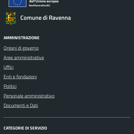
Comune di Ravenna
AMMINISTRAZIONE
Organi di governo
Aree amministrative
Uffici
Enti e fondazioni
Politici
Personale amministrativo
Documenti e Dati
CATEGORIE DI SERVIZIO