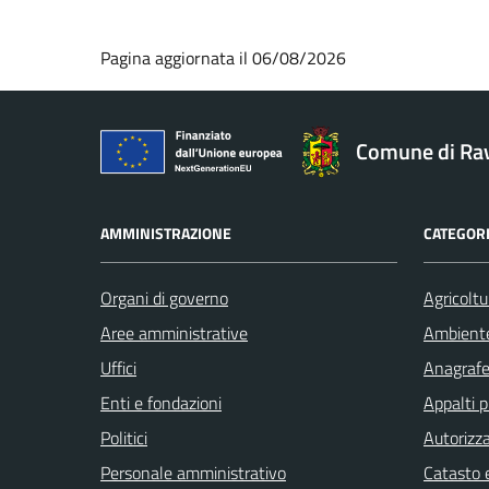
Pagina aggiornata il 06/08/2026
Comune di Ra
AMMINISTRAZIONE
CATEGORI
Organi di governo
Agricoltu
Aree amministrative
Ambient
Uffici
Anagrafe 
Enti e fondazioni
Appalti p
Politici
Autorizza
Personale amministrativo
Catasto e