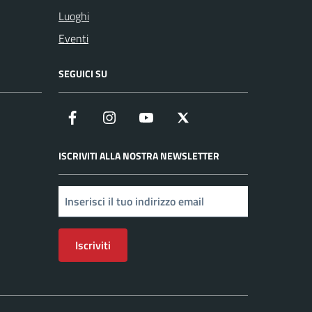
Luoghi
Eventi
SEGUICI SU
Facebook
Instagram
YouTube
X
ISCRIVITI ALLA NOSTRA NEWSLETTER