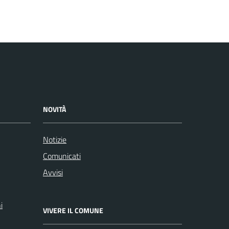
NOVITÀ
Notizie
Comunicati
Avvisi
i
VIVERE IL COMUNE