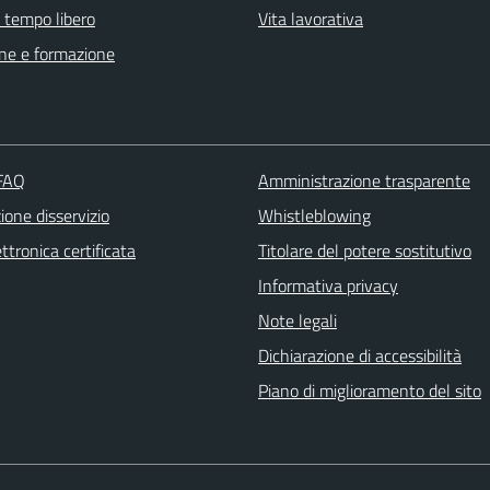
e tempo libero
Vita lavorativa
ne e formazione
 FAQ
Amministrazione trasparente
one disservizio
Whistleblowing
ttronica certificata
Titolare del potere sostitutivo
Informativa privacy
Note legali
Dichiarazione di accessibilità
Piano di miglioramento del sito