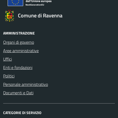
Comune di Ravenna
AMMINISTRAZIONE
Organi di governo
Aree amministrative
Uffici
Enti e fondazioni
Politici
Personale amministrativo
Documenti e Dati
CATEGORIE DI SERVIZIO