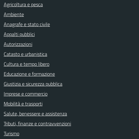
Agricoltura e pesca
Ambiente
Anagrafe e stato civile
Appalti pubblici
Autorizzazioni
Catasto e urbanistica
Cultura e tempo libero
Educazione e formazione
Giustizia e sicurezza pubblica
Imprese e commercio
Mobilità e trasporti
Salute, benessere e assistenza
Tributi, finanze e contravvenzioni
Turismo