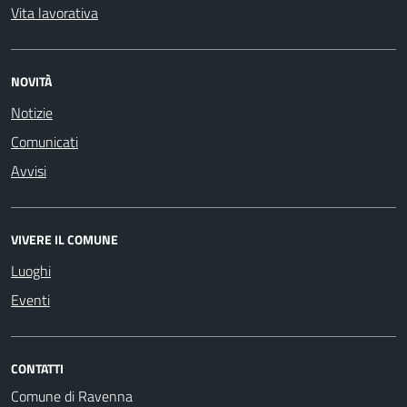
Vita lavorativa
NOVITÀ
Notizie
Comunicati
Avvisi
VIVERE IL COMUNE
Luoghi
Eventi
CONTATTI
Comune di Ravenna