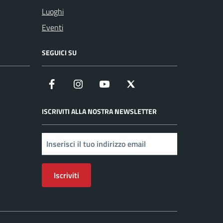
Luoghi
Eventi
SEGUICI SU
Facebook
Instagram
YouTube
X
ISCRIVITI ALLA NOSTRA NEWSLETTER