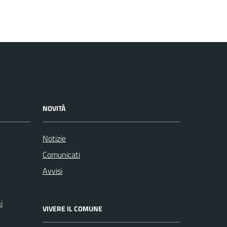
NOVITÀ
Notizie
Comunicati
Avvisi
i
VIVERE IL COMUNE