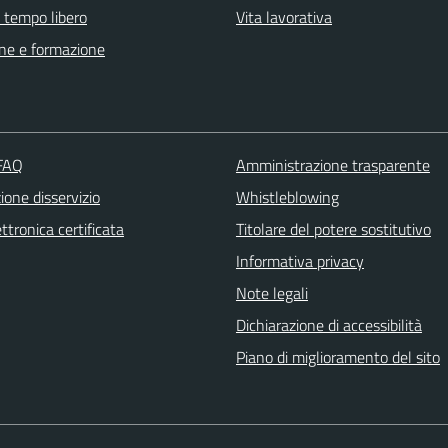
e tempo libero
Vita lavorativa
ne e formazione
 FAQ
Amministrazione trasparente
one disservizio
Whistleblowing
ttronica certificata
Titolare del potere sostitutivo
Informativa privacy
Note legali
Dichiarazione di accessibilità
Piano di miglioramento del sito