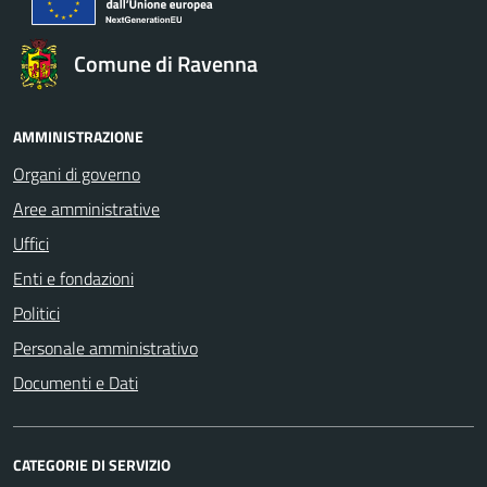
Comune di Ravenna
AMMINISTRAZIONE
Organi di governo
Aree amministrative
Uffici
Enti e fondazioni
Politici
Personale amministrativo
Documenti e Dati
CATEGORIE DI SERVIZIO