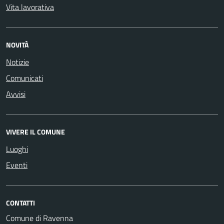
Vita lavorativa
NOVITÀ
Notizie
Comunicati
Avvisi
VIVERE IL COMUNE
Luoghi
Eventi
CONTATTI
Comune di Ravenna