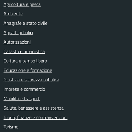
Agricoltura e pesca
Ambiente
Anagrafe e stato civile
Appalti pubblici
Autorizzazioni
Catasto e urbanistica
Cultura e tempo libero
Educazione e formazione
Giustizia e sicurezza pubblica
Imprese e commercio
Mobilità e trasporti
Salute, benessere e assistenza
Tributi, finanze e contravvenzioni
Turismo