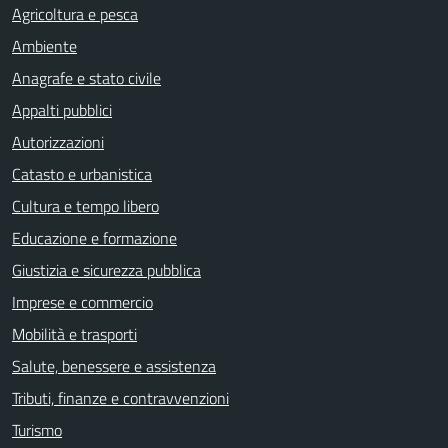
Agricoltura e pesca
Ambiente
Anagrafe e stato civile
Appalti pubblici
Autorizzazioni
Catasto e urbanistica
Cultura e tempo libero
Educazione e formazione
Giustizia e sicurezza pubblica
Imprese e commercio
Mobilità e trasporti
Salute, benessere e assistenza
Tributi, finanze e contravvenzioni
Turismo