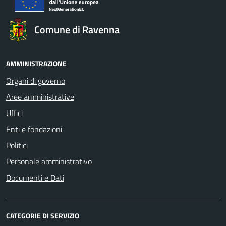
Comune di Ravenna
AMMINISTRAZIONE
Organi di governo
Aree amministrative
Uffici
Enti e fondazioni
Politici
Personale amministrativo
Documenti e Dati
CATEGORIE DI SERVIZIO