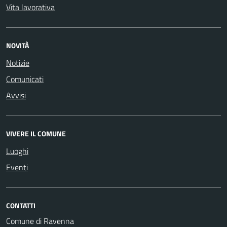
Vita lavorativa
NOVITÀ
Notizie
Comunicati
Avvisi
VIVERE IL COMUNE
Luoghi
Eventi
CONTATTI
Comune di Ravenna