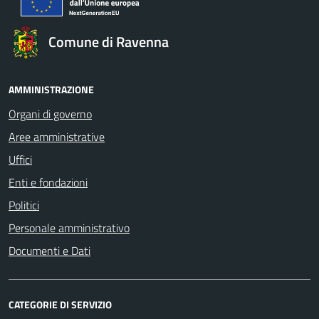
Comune di Ravenna
AMMINISTRAZIONE
Organi di governo
Aree amministrative
Uffici
Enti e fondazioni
Politici
Personale amministrativo
Documenti e Dati
CATEGORIE DI SERVIZIO