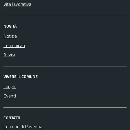
Vita lavorativa
NOVITÀ
Notizie
Comunicati
Avvisi
VIVERE IL COMUNE
Luoghi
Eventi
CONTATTI
Comune di Ravenna