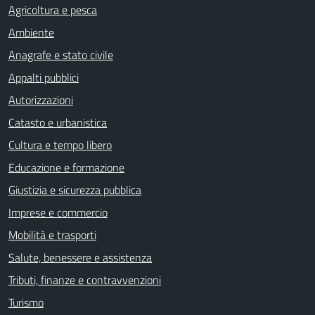
Agricoltura e pesca
Ambiente
Anagrafe e stato civile
Appalti pubblici
Autorizzazioni
Catasto e urbanistica
Cultura e tempo libero
Educazione e formazione
Giustizia e sicurezza pubblica
Imprese e commercio
Mobilità e trasporti
Salute, benessere e assistenza
Tributi, finanze e contravvenzioni
Turismo