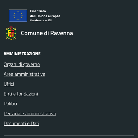
Comune di Ravenna
AMMINISTRAZIONE
Organi di governo
Aree amministrative
Uffici
Enti e fondazioni
Politici
Personale amministrativo
Documenti e Dati