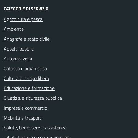
CATEGORIE DI SERVIZIO
Agricoltura e pesca
Ambiente
Anagrafe e stato civile
Appalti pubblici
Autorizzazioni
Catasto e urbanistica
Cultura e tempo libero
Educazione e formazione
Giustizia e sicurezza pubblica
Imprese e commercio
Mobilità e trasporti
Salute, benessere e assistenza
Tributi, finanze e contravvenzioni