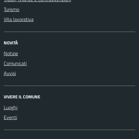
Turismo
Vita lavorativa
NOVITÀ
Notizie
Comunicati
Avvisi
VIVERE IL COMUNE
Luoghi
Eventi