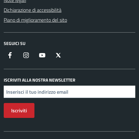
Note legali
Dichiarazione di accessibilità
Piano di miglioramento del sito
SEGUICI SU
Facebook
Instagram
YouTube
X
ISCRIVITI ALLA NOSTRA NEWSLETTER