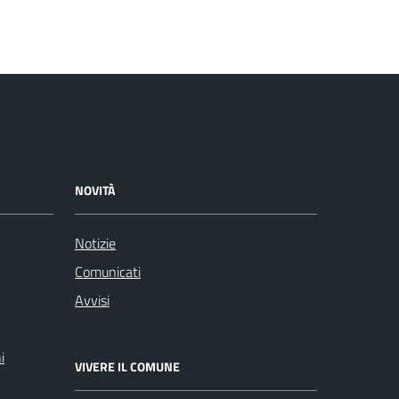
NOVITÀ
Notizie
Comunicati
Avvisi
i
VIVERE IL COMUNE