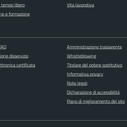
e tempo libero
Vita lavorativa
ne e formazione
 FAQ
Amministrazione trasparente
one disservizio
Whistleblowing
ttronica certificata
Titolare del potere sostitutivo
Informativa privacy
Note legali
Dichiarazione di accessibilità
Piano di miglioramento del sito