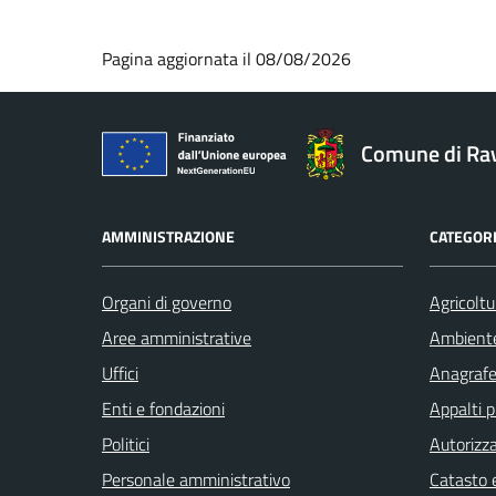
Pagina aggiornata il 08/08/2026
Comune di Ra
AMMINISTRAZIONE
CATEGORI
Organi di governo
Agricoltu
Aree amministrative
Ambient
Uffici
Anagrafe 
Enti e fondazioni
Appalti p
Politici
Autorizza
Personale amministrativo
Catasto e