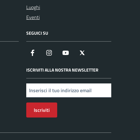
Luoghi
Eventi
SEGUICI SU
Facebook
Instagram
YouTube
X
ISCRIVITI ALLA NOSTRA NEWSLETTER