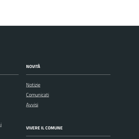
NOVITÀ
Notizie
Comunicati
Avvisi
i
VIVERE IL COMUNE