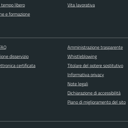
e tempo libero
Vita lavorativa
ne e formazione
 FAQ
Amministrazione trasparente
one disservizio
Whistleblowing
ttronica certificata
Titolare del potere sostitutivo
Informativa privacy
Note legali
Dichiarazione di accessibilità
Piano di miglioramento del sito