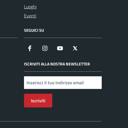
Luoghi
Eventi
SEGUICI SU
Facebook
Instagram
YouTube
X
ISCRIVITI ALLA NOSTRA NEWSLETTER