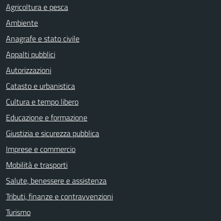
Agricoltura e pesca
Ambiente
Anagrafe e stato civile
Appalti pubblici
Autorizzazioni
Catasto e urbanistica
Cultura e tempo libero
Educazione e formazione
Giustizia e sicurezza pubblica
Imprese e commercio
Mobilità e trasporti
Salute, benessere e assistenza
Tributi, finanze e contravvenzioni
Turismo