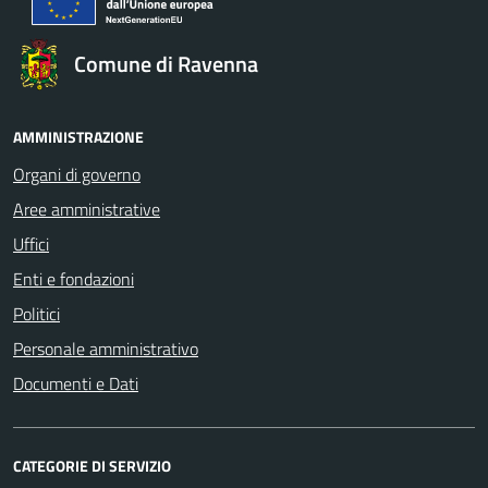
Comune di Ravenna
AMMINISTRAZIONE
Organi di governo
Aree amministrative
Uffici
Enti e fondazioni
Politici
Personale amministrativo
Documenti e Dati
CATEGORIE DI SERVIZIO