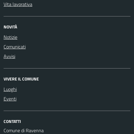
Vita lavorativa
NOVITÀ
Notizie
Comunicati
Avvisi
VIVERE IL COMUNE
Luoghi
Eventi
CONTATTI
Comune di Ravenna