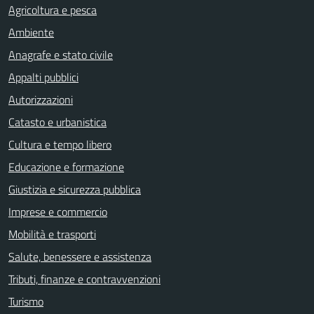
Agricoltura e pesca
Ambiente
Anagrafe e stato civile
Appalti pubblici
Autorizzazioni
Catasto e urbanistica
Cultura e tempo libero
Educazione e formazione
Giustizia e sicurezza pubblica
Imprese e commercio
Mobilità e trasporti
Salute, benessere e assistenza
Tributi, finanze e contravvenzioni
Turismo