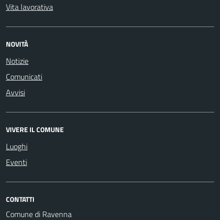
Vita lavorativa
NOVITÀ
Notizie
Comunicati
Avvisi
VIVERE IL COMUNE
Luoghi
Eventi
CONTATTI
Comune di Ravenna