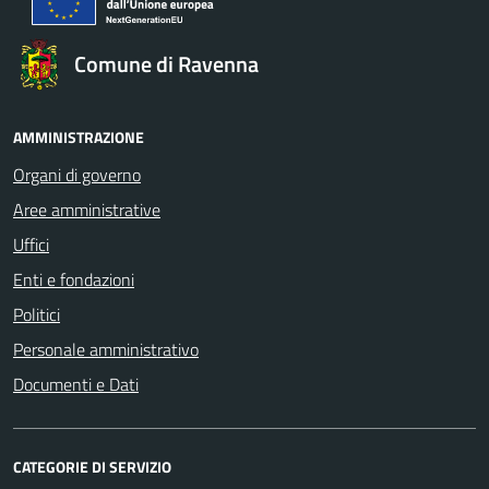
Comune di Ravenna
AMMINISTRAZIONE
Organi di governo
Aree amministrative
Uffici
Enti e fondazioni
Politici
Personale amministrativo
Documenti e Dati
CATEGORIE DI SERVIZIO