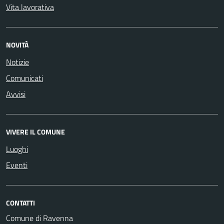
Vita lavorativa
NOVITÀ
Notizie
Comunicati
Avvisi
VIVERE IL COMUNE
Luoghi
Eventi
CONTATTI
Comune di Ravenna