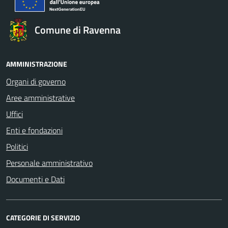
Comune di Ravenna
AMMINISTRAZIONE
Organi di governo
Aree amministrative
Uffici
Enti e fondazioni
Politici
Personale amministrativo
Documenti e Dati
CATEGORIE DI SERVIZIO