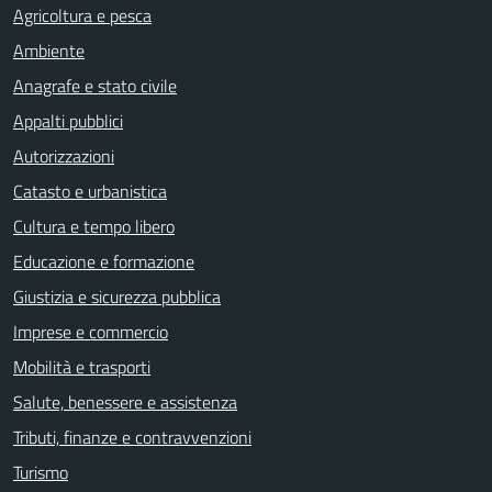
Agricoltura e pesca
Ambiente
Anagrafe e stato civile
Appalti pubblici
Autorizzazioni
Catasto e urbanistica
Cultura e tempo libero
Educazione e formazione
Giustizia e sicurezza pubblica
Imprese e commercio
Mobilità e trasporti
Salute, benessere e assistenza
Tributi, finanze e contravvenzioni
Turismo