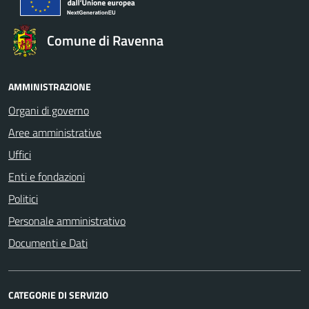
Comune di Ravenna
AMMINISTRAZIONE
Organi di governo
Aree amministrative
Uffici
Enti e fondazioni
Politici
Personale amministrativo
Documenti e Dati
CATEGORIE DI SERVIZIO