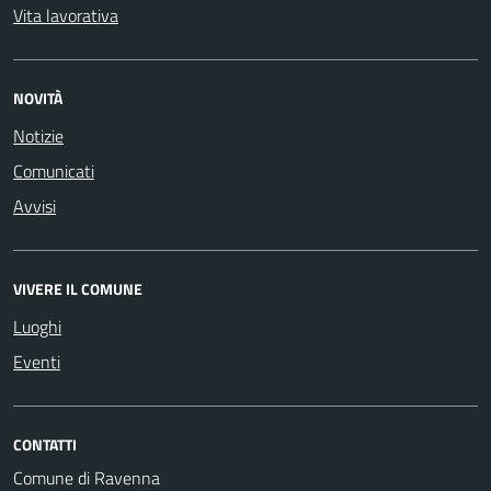
Vita lavorativa
NOVITÀ
Notizie
Comunicati
Avvisi
VIVERE IL COMUNE
Luoghi
Eventi
CONTATTI
Comune di Ravenna