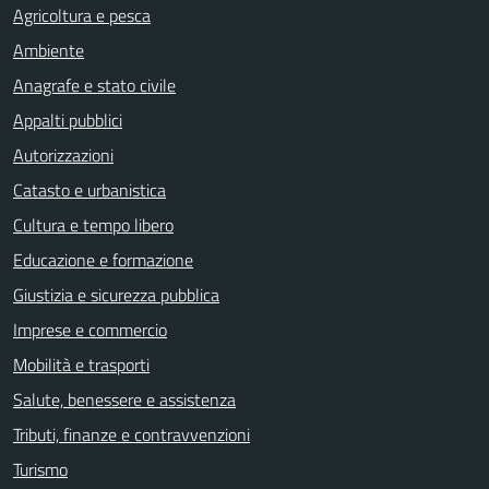
Agricoltura e pesca
Ambiente
Anagrafe e stato civile
Appalti pubblici
Autorizzazioni
Catasto e urbanistica
Cultura e tempo libero
Educazione e formazione
Giustizia e sicurezza pubblica
Imprese e commercio
Mobilità e trasporti
Salute, benessere e assistenza
Tributi, finanze e contravvenzioni
Turismo