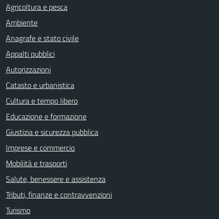
Agricoltura e pesca
Ambiente
Anagrafe e stato civile
Appalti pubblici
Autorizzazioni
Catasto e urbanistica
Cultura e tempo libero
Educazione e formazione
Giustizia e sicurezza pubblica
Imprese e commercio
Mobilità e trasporti
Salute, benessere e assistenza
Tributi, finanze e contravvenzioni
Turismo