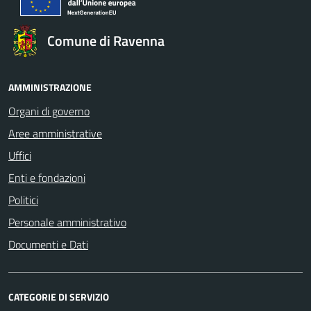
Comune di Ravenna
AMMINISTRAZIONE
Organi di governo
Aree amministrative
Uffici
Enti e fondazioni
Politici
Personale amministrativo
Documenti e Dati
CATEGORIE DI SERVIZIO