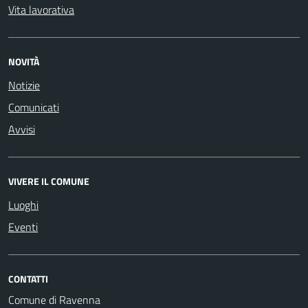
Vita lavorativa
NOVITÀ
Notizie
Comunicati
Avvisi
VIVERE IL COMUNE
Luoghi
Eventi
CONTATTI
Comune di Ravenna