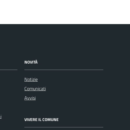
NOVITÀ
Notizie
Comunicati
Avvisi
i
VIVERE IL COMUNE