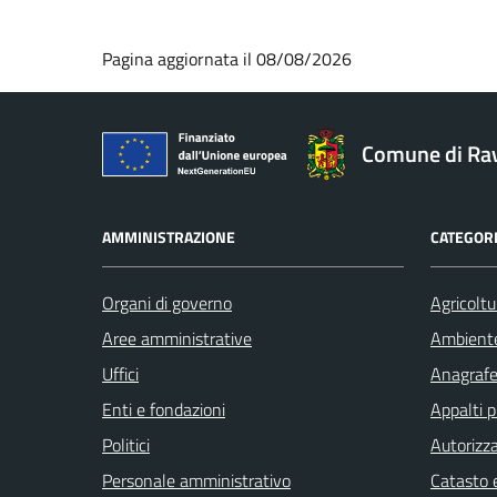
Pagina aggiornata il 08/08/2026
Comune di Ra
AMMINISTRAZIONE
CATEGORI
Organi di governo
Agricoltu
Aree amministrative
Ambient
Uffici
Anagrafe 
Enti e fondazioni
Appalti p
Politici
Autorizza
Personale amministrativo
Catasto e