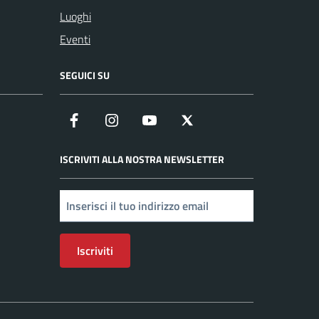
Luoghi
Eventi
SEGUICI SU
Facebook
Instagram
YouTube
X
ISCRIVITI ALLA NOSTRA NEWSLETTER