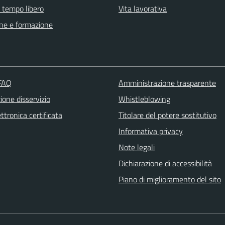
e tempo libero
Vita lavorativa
ne e formazione
 FAQ
Amministrazione trasparente
one disservizio
Whistleblowing
ttronica certificata
Titolare del potere sostitutivo
Informativa privacy
Note legali
Dichiarazione di accessibilità
Piano di miglioramento del sito