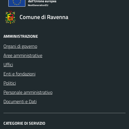
Comune di Ravenna
AMMINISTRAZIONE
Organi di governo
Aree amministrative
Uffici
Enti e fondazioni
Politici
Personale amministrativo
Documenti e Dati
CATEGORIE DI SERVIZIO