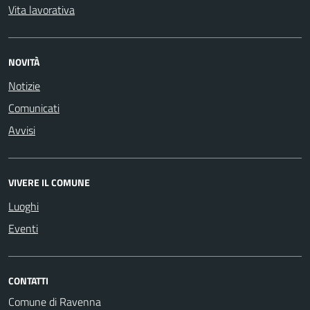
Vita lavorativa
NOVITÀ
Notizie
Comunicati
Avvisi
VIVERE IL COMUNE
Luoghi
Eventi
CONTATTI
Comune di Ravenna