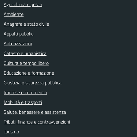
Agricoltura e pesca
Ambiente
Anagrafe e stato civile
Appalti pubblici
Autorizzazioni
Catasto e urbanistica
Cultura e tempo libero
Educazione e formazione
Giustizia e sicurezza pubblica
Imprese e commercio
Mobilità e trasporti
Salute, benessere e assistenza
Tributi, finanze e contravvenzioni
Turismo