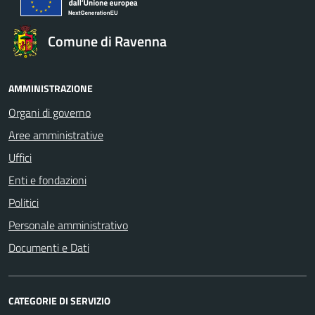
Comune di Ravenna
AMMINISTRAZIONE
Organi di governo
Aree amministrative
Uffici
Enti e fondazioni
Politici
Personale amministrativo
Documenti e Dati
CATEGORIE DI SERVIZIO