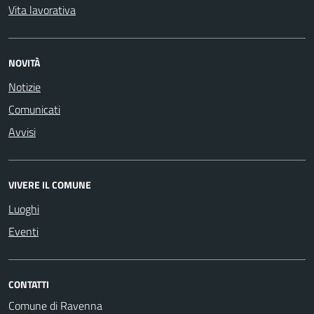
Vita lavorativa
NOVITÀ
Notizie
Comunicati
Avvisi
VIVERE IL COMUNE
Luoghi
Eventi
CONTATTI
Comune di Ravenna