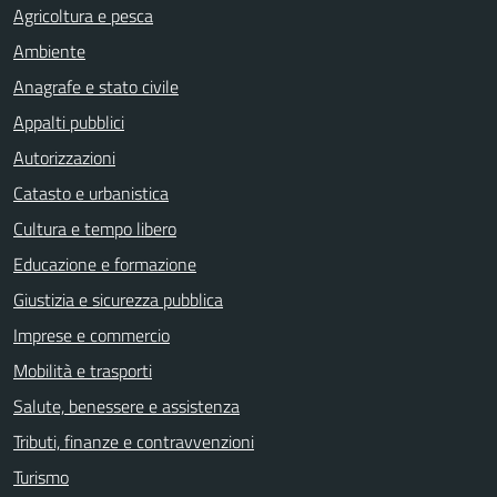
Agricoltura e pesca
Ambiente
Anagrafe e stato civile
Appalti pubblici
Autorizzazioni
Catasto e urbanistica
Cultura e tempo libero
Educazione e formazione
Giustizia e sicurezza pubblica
Imprese e commercio
Mobilità e trasporti
Salute, benessere e assistenza
Tributi, finanze e contravvenzioni
Turismo