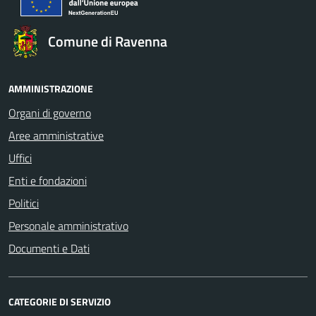
Comune di Ravenna
AMMINISTRAZIONE
Organi di governo
Aree amministrative
Uffici
Enti e fondazioni
Politici
Personale amministrativo
Documenti e Dati
CATEGORIE DI SERVIZIO