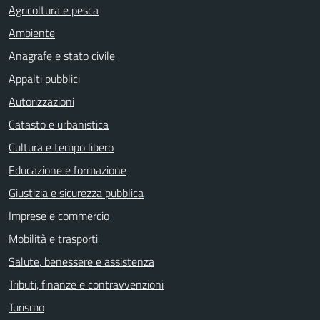
Agricoltura e pesca
Ambiente
Anagrafe e stato civile
Appalti pubblici
Autorizzazioni
Catasto e urbanistica
Cultura e tempo libero
Educazione e formazione
Giustizia e sicurezza pubblica
Imprese e commercio
Mobilità e trasporti
Salute, benessere e assistenza
Tributi, finanze e contravvenzioni
Turismo