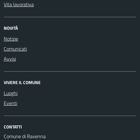
Vita lavorativa
NOVITÀ
Notizie
Comunicati
Avvisi
VIVERE IL COMUNE
Luoghi
Eventi
CONTATTI
Comune di Ravenna