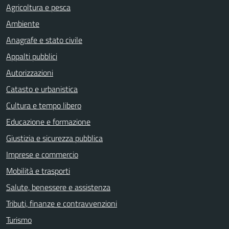
Agricoltura e pesca
Ambiente
Anagrafe e stato civile
Appalti pubblici
Autorizzazioni
Catasto e urbanistica
Cultura e tempo libero
Educazione e formazione
Giustizia e sicurezza pubblica
Imprese e commercio
Mobilità e trasporti
Salute, benessere e assistenza
Tributi, finanze e contravvenzioni
Turismo