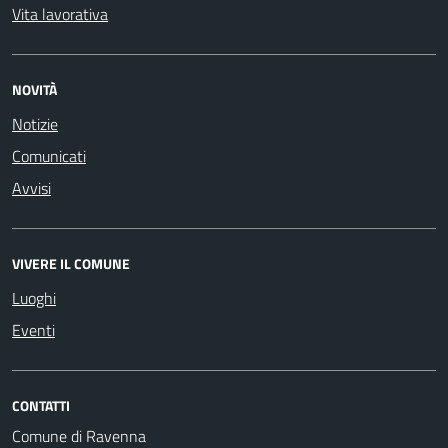
Vita lavorativa
NOVITÀ
Notizie
Comunicati
Avvisi
VIVERE IL COMUNE
Luoghi
Eventi
CONTATTI
Comune di Ravenna