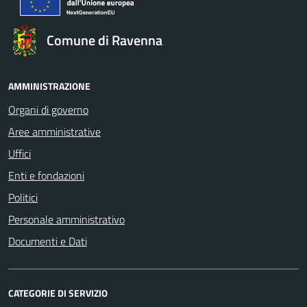
Comune di Ravenna
AMMINISTRAZIONE
Organi di governo
Aree amministrative
Uffici
Enti e fondazioni
Politici
Personale amministrativo
Documenti e Dati
CATEGORIE DI SERVIZIO