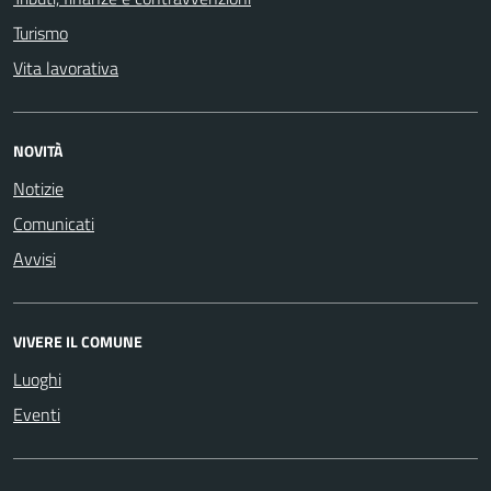
Turismo
Vita lavorativa
NOVITÀ
Notizie
Comunicati
Avvisi
VIVERE IL COMUNE
Luoghi
Eventi