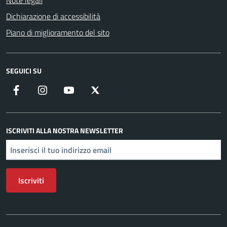
Note legali
Dichiarazione di accessibilità
Piano di miglioramento del sito
SEGUICI SU
Facebook
Instagram
YouTube
X
ISCRIVITI ALLA NOSTRA NEWSLETTER