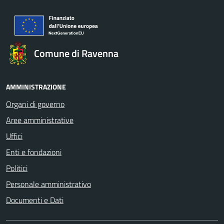
Comune di Ravenna
AMMINISTRAZIONE
Organi di governo
Aree amministrative
Uffici
Enti e fondazioni
Politici
Personale amministrativo
Documenti e Dati