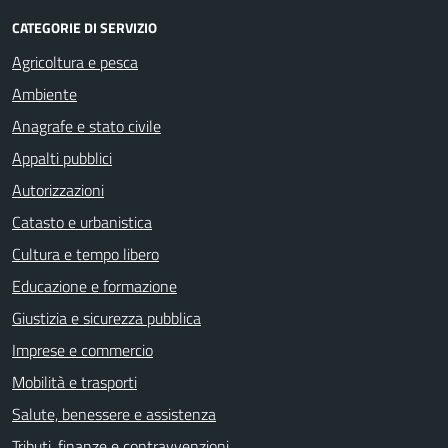
CATEGORIE DI SERVIZIO
Agricoltura e pesca
Ambiente
Anagrafe e stato civile
Appalti pubblici
Autorizzazioni
Catasto e urbanistica
Cultura e tempo libero
Educazione e formazione
Giustizia e sicurezza pubblica
Imprese e commercio
Mobilità e trasporti
Salute, benessere e assistenza
Tributi, finanze e contravvenzioni