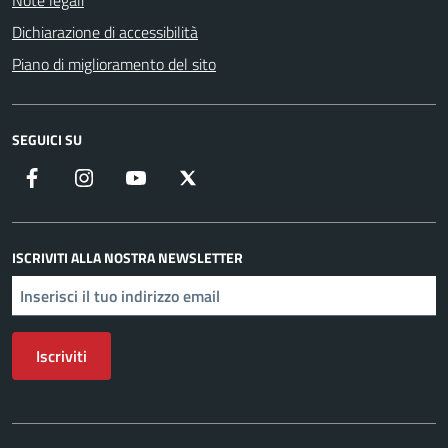
Note legali
Dichiarazione di accessibilità
Piano di miglioramento del sito
SEGUICI SU
Facebook
Instagram
YouTube
X
ISCRIVITI ALLA NOSTRA NEWSLETTER