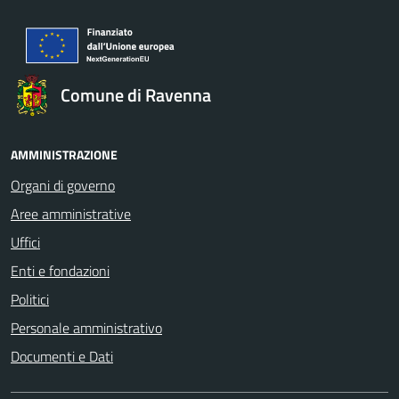
Comune di Ravenna
AMMINISTRAZIONE
Organi di governo
Aree amministrative
Uffici
Enti e fondazioni
Politici
Personale amministrativo
Documenti e Dati