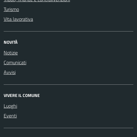
Turismo
Vita lavorativa
NOVITÀ
Notizie
Comunicati
Avvisi
VIVERE IL COMUNE
Luoghi
Eventi