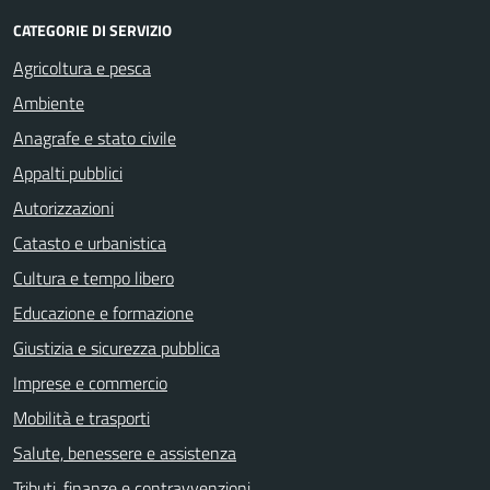
CATEGORIE DI SERVIZIO
Agricoltura e pesca
Ambiente
Anagrafe e stato civile
Appalti pubblici
Autorizzazioni
Catasto e urbanistica
Cultura e tempo libero
Educazione e formazione
Giustizia e sicurezza pubblica
Imprese e commercio
Mobilità e trasporti
Salute, benessere e assistenza
Tributi, finanze e contravvenzioni