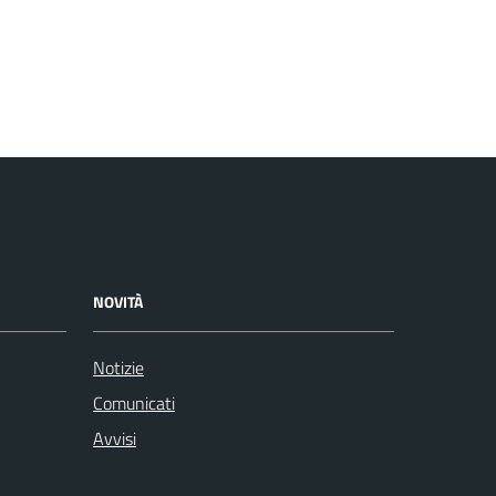
NOVITÀ
Notizie
Comunicati
Avvisi