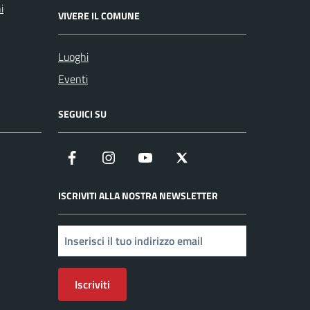
i
VIVERE IL COMUNE
Luoghi
Eventi
SEGUICI SU
Facebook
Instagram
YouTube
X
ISCRIVITI ALLA NOSTRA NEWSLETTER