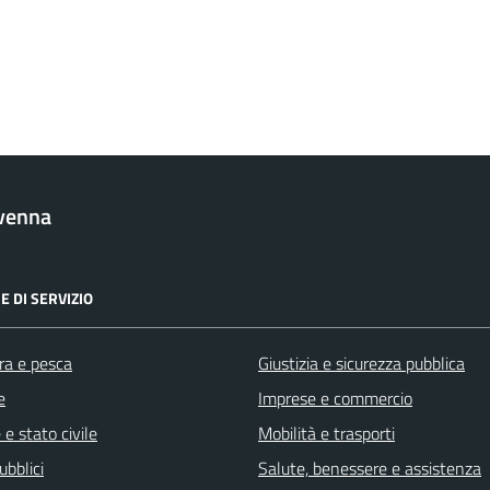
venna
E DI SERVIZIO
ra e pesca
Giustizia e sicurezza pubblica
e
Imprese e commercio
e stato civile
Mobilità e trasporti
ubblici
Salute, benessere e assistenza