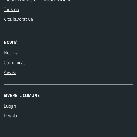
Turismo
Vita lavorativa
NOVITÀ
Notizie
Comunicati
Avvisi
VIVERE IL COMUNE
Luoghi
Eventi