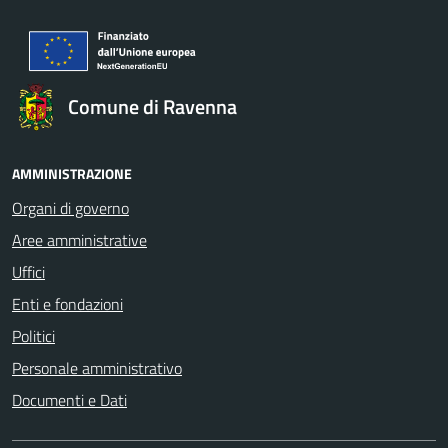
Comune di Ravenna
AMMINISTRAZIONE
Organi di governo
Aree amministrative
Uffici
Enti e fondazioni
Politici
Personale amministrativo
Documenti e Dati