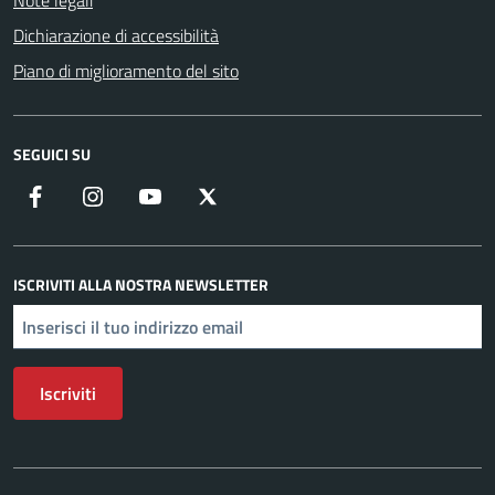
Note legali
Dichiarazione di accessibilità
Piano di miglioramento del sito
SEGUICI SU
Facebook
Instagram
YouTube
X
ISCRIVITI ALLA NOSTRA NEWSLETTER