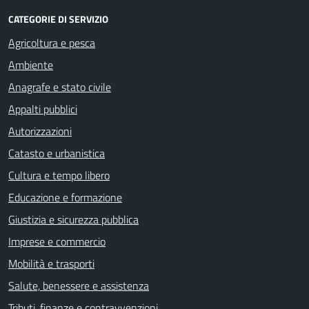
CATEGORIE DI SERVIZIO
Agricoltura e pesca
Ambiente
Anagrafe e stato civile
Appalti pubblici
Autorizzazioni
Catasto e urbanistica
Cultura e tempo libero
Educazione e formazione
Giustizia e sicurezza pubblica
Imprese e commercio
Mobilità e trasporti
Salute, benessere e assistenza
Tributi, finanze e contravvenzioni