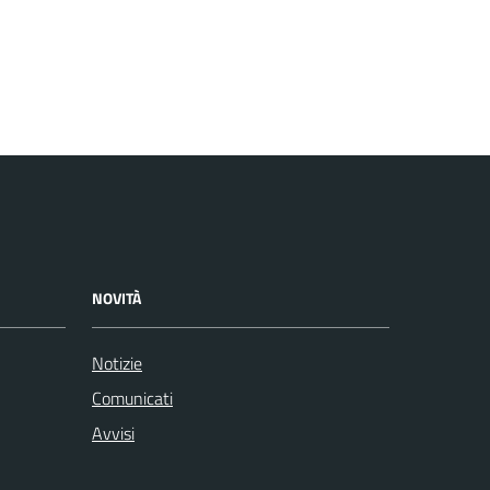
NOVITÀ
Notizie
Comunicati
Avvisi