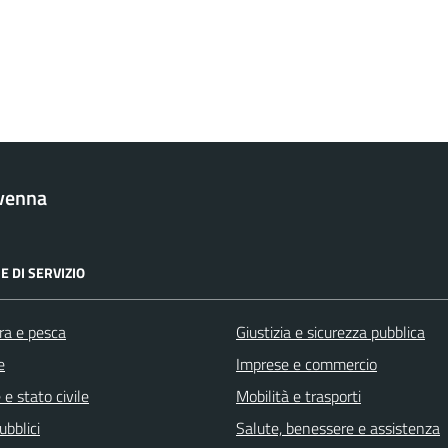
venna
E DI SERVIZIO
ra e pesca
Giustizia e sicurezza pubblica
e
Imprese e commercio
e stato civile
Mobilità e trasporti
ubblici
Salute, benessere e assistenza