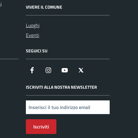
i
VIVERE IL COMUNE
Luoghi
Eventi
SEGUICI SU
Facebook
Instagram
YouTube
X
ISCRIVITI ALLA NOSTRA NEWSLETTER