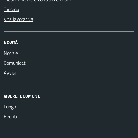
Turismo
Vita lavorativa
NOVITÀ
Notizie
Comunicati
Avvisi
VIVERE IL COMUNE
Luoghi
Eventi