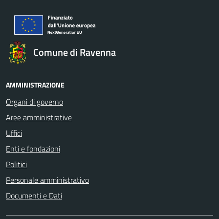
Comune di Ravenna
AMMINISTRAZIONE
Organi di governo
Aree amministrative
Uffici
Enti e fondazioni
Politici
Personale amministrativo
Documenti e Dati