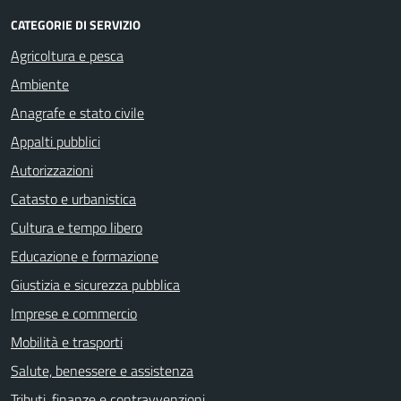
CATEGORIE DI SERVIZIO
Agricoltura e pesca
Ambiente
Anagrafe e stato civile
Appalti pubblici
Autorizzazioni
Catasto e urbanistica
Cultura e tempo libero
Educazione e formazione
Giustizia e sicurezza pubblica
Imprese e commercio
Mobilità e trasporti
Salute, benessere e assistenza
Tributi, finanze e contravvenzioni