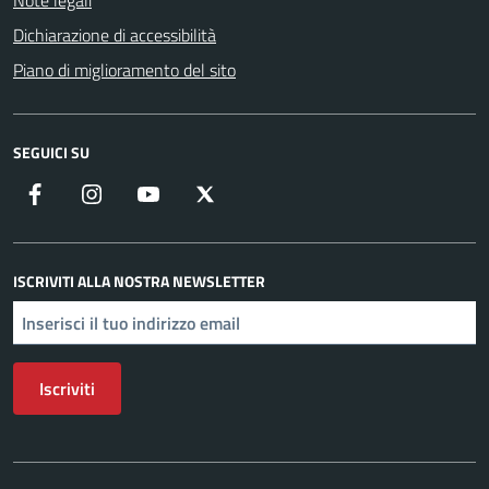
Note legali
Dichiarazione di accessibilità
Piano di miglioramento del sito
SEGUICI SU
Facebook
Instagram
YouTube
X
ISCRIVITI ALLA NOSTRA NEWSLETTER