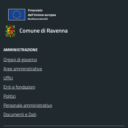
Comune di Ravenna
AMMINISTRAZIONE
Organi di governo
Aree amministrative
Uffici
Enti e fondazioni
Politici
Personale amministrativo
Documenti e Dati