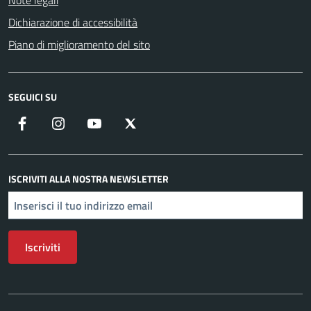
Note legali
Dichiarazione di accessibilità
Piano di miglioramento del sito
SEGUICI SU
Facebook
Instagram
YouTube
X
ISCRIVITI ALLA NOSTRA NEWSLETTER