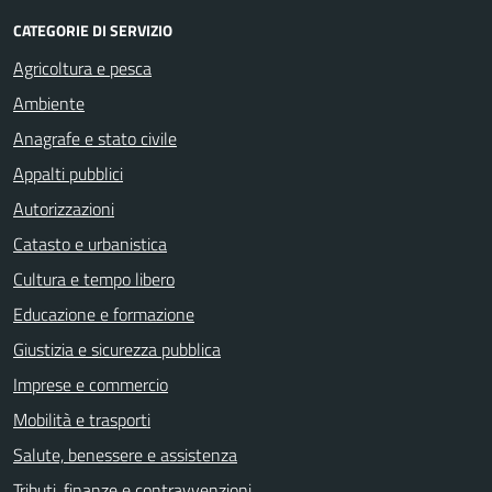
CATEGORIE DI SERVIZIO
Agricoltura e pesca
Ambiente
Anagrafe e stato civile
Appalti pubblici
Autorizzazioni
Catasto e urbanistica
Cultura e tempo libero
Educazione e formazione
Giustizia e sicurezza pubblica
Imprese e commercio
Mobilità e trasporti
Salute, benessere e assistenza
Tributi, finanze e contravvenzioni