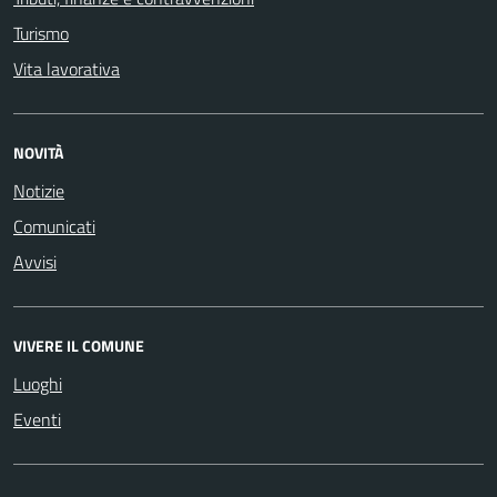
Turismo
Vita lavorativa
NOVITÀ
Notizie
Comunicati
Avvisi
VIVERE IL COMUNE
Luoghi
Eventi