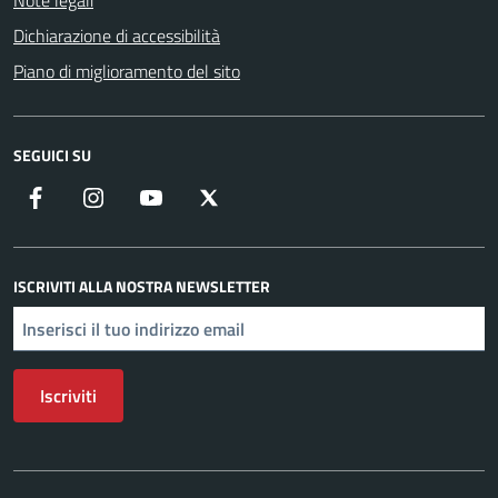
Note legali
Dichiarazione di accessibilità
Piano di miglioramento del sito
SEGUICI SU
Facebook
Instagram
YouTube
X
ISCRIVITI ALLA NOSTRA NEWSLETTER