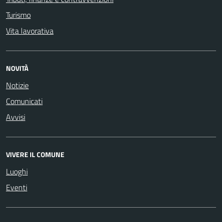
Turismo
Vita lavorativa
NOVITÀ
Notizie
Comunicati
Avvisi
VIVERE IL COMUNE
Luoghi
Eventi