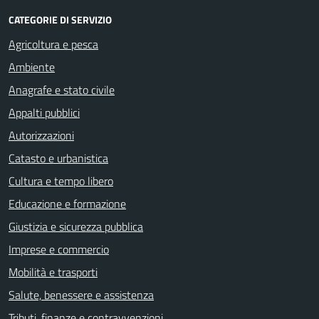
CATEGORIE DI SERVIZIO
Agricoltura e pesca
Ambiente
Anagrafe e stato civile
Appalti pubblici
Autorizzazioni
Catasto e urbanistica
Cultura e tempo libero
Educazione e formazione
Giustizia e sicurezza pubblica
Imprese e commercio
Mobilità e trasporti
Salute, benessere e assistenza
Tributi, finanze e contravvenzioni