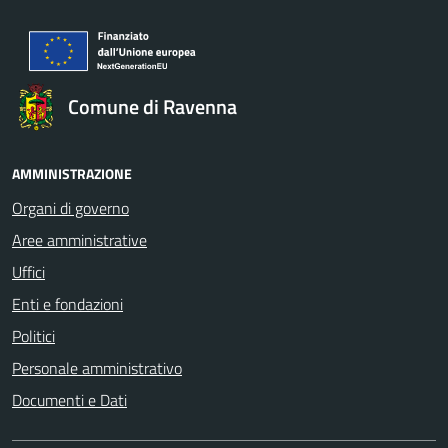
Comune di Ravenna
AMMINISTRAZIONE
Organi di governo
Aree amministrative
Uffici
Enti e fondazioni
Politici
Personale amministrativo
Documenti e Dati