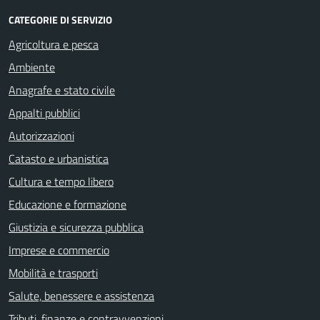
CATEGORIE DI SERVIZIO
Agricoltura e pesca
Ambiente
Anagrafe e stato civile
Appalti pubblici
Autorizzazioni
Catasto e urbanistica
Cultura e tempo libero
Educazione e formazione
Giustizia e sicurezza pubblica
Imprese e commercio
Mobilità e trasporti
Salute, benessere e assistenza
Tributi, finanze e contravvenzioni