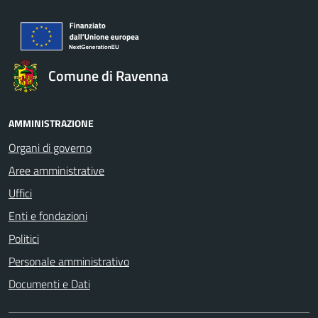
Comune di Ravenna
AMMINISTRAZIONE
Organi di governo
Aree amministrative
Uffici
Enti e fondazioni
Politici
Personale amministrativo
Documenti e Dati