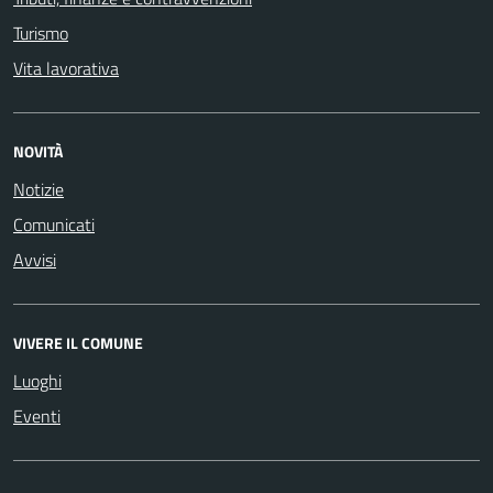
Turismo
Vita lavorativa
NOVITÀ
Notizie
Comunicati
Avvisi
VIVERE IL COMUNE
Luoghi
Eventi