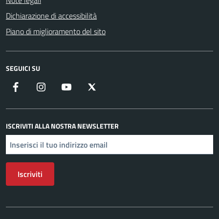
Note legali
Dichiarazione di accessibilità
Piano di miglioramento del sito
SEGUICI SU
Facebook
Instagram
YouTube
X
ISCRIVITI ALLA NOSTRA NEWSLETTER