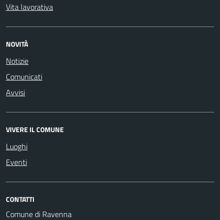
Vita lavorativa
NOVITÀ
Notizie
Comunicati
Avvisi
VIVERE IL COMUNE
Luoghi
Eventi
CONTATTI
Comune di Ravenna