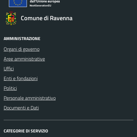
Comune di Ravenna
AMMINISTRAZIONE
Organi di governo
Aree amministrative
Uffici
Enti e fondazioni
Politici
Personale amministrativo
Documenti e Dati
CATEGORIE DI SERVIZIO