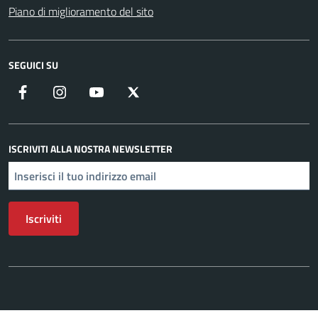
Piano di miglioramento del sito
SEGUICI SU
Facebook
Instagram
YouTube
X
ISCRIVITI ALLA NOSTRA NEWSLETTER