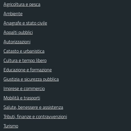
Agricoltura e pesca
Ambiente
Anagrafe e stato civile
Appalti pubblici
Autorizzazioni
Catasto e urbanistica
Cultura e tempo libero
Educazione e formazione
Giustizia e sicurezza pubblica
Imprese e commercio
Mobilità e trasporti
Salute, benessere e assistenza
Tributi, finanze e contravvenzioni
Turismo