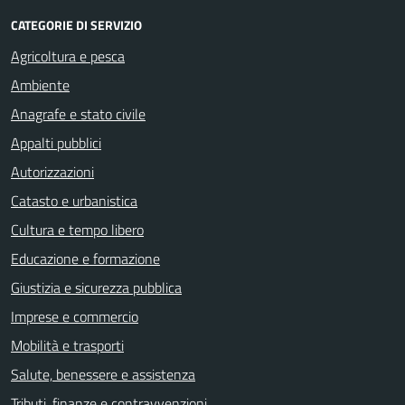
CATEGORIE DI SERVIZIO
Agricoltura e pesca
Ambiente
Anagrafe e stato civile
Appalti pubblici
Autorizzazioni
Catasto e urbanistica
Cultura e tempo libero
Educazione e formazione
Giustizia e sicurezza pubblica
Imprese e commercio
Mobilità e trasporti
Salute, benessere e assistenza
Tributi, finanze e contravvenzioni