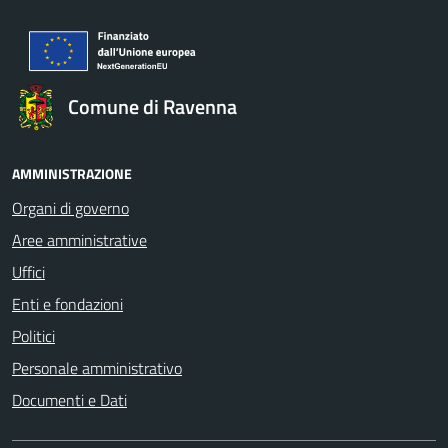
Comune di Ravenna
AMMINISTRAZIONE
Organi di governo
Aree amministrative
Uffici
Enti e fondazioni
Politici
Personale amministrativo
Documenti e Dati