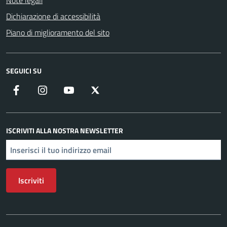
Note legali
Dichiarazione di accessibilità
Piano di miglioramento del sito
SEGUICI SU
Facebook
Instagram
YouTube
X
ISCRIVITI ALLA NOSTRA NEWSLETTER