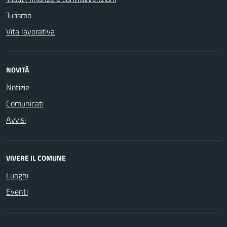
Turismo
Vita lavorativa
NOVITÀ
Notizie
Comunicati
Avvisi
VIVERE IL COMUNE
Luoghi
Eventi