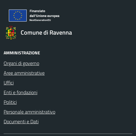
Comune di Ravenna
AMMINISTRAZIONE
Organi di governo
Aree amministrative
Uffici
Enti e fondazioni
Politici
Personale amministrativo
Documenti e Dati