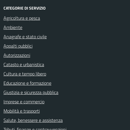
CATEGORIE DI SERVIZIO
Agricoltura e pesca
Ambiente
Anagrafe e stato civile
Appalti pubblici
Autorizzazioni
Catasto e urbanistica
Cultura e tempo libero
Educazione e formazione
Giustizia e sicurezza pubblica
Imprese e commercio
Mobilità e trasporti
Salute, benessere e assistenza
Tributi, finanze e contravvenzioni