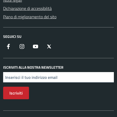
Note legali
Dichiarazione di accessibilità
Piano di miglioramento del sito
SEGUICI SU
Facebook
Instagram
YouTube
X
ISCRIVITI ALLA NOSTRA NEWSLETTER