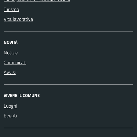
Turismo
Vita lavorativa
NOVITÀ
Notizie
Comunicati
Avvisi
VIVERE IL COMUNE
Luoghi
Eventi