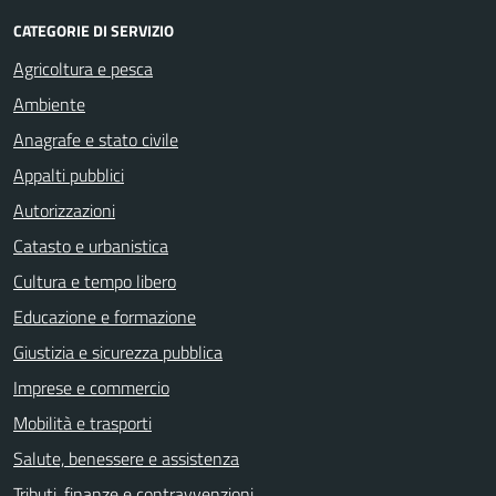
CATEGORIE DI SERVIZIO
Agricoltura e pesca
Ambiente
Anagrafe e stato civile
Appalti pubblici
Autorizzazioni
Catasto e urbanistica
Cultura e tempo libero
Educazione e formazione
Giustizia e sicurezza pubblica
Imprese e commercio
Mobilità e trasporti
Salute, benessere e assistenza
Tributi, finanze e contravvenzioni