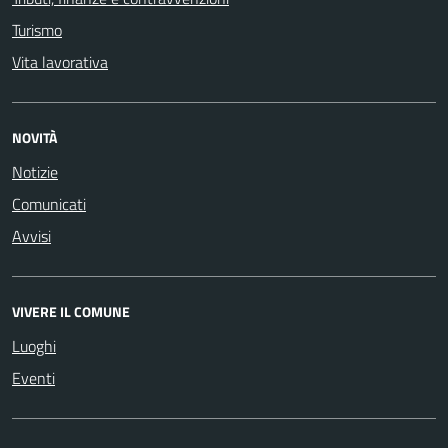
Turismo
Vita lavorativa
NOVITÀ
Notizie
Comunicati
Avvisi
VIVERE IL COMUNE
Luoghi
Eventi