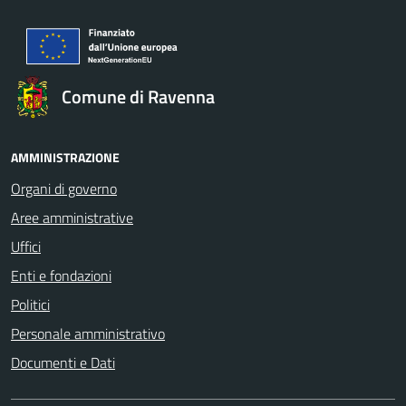
Comune di Ravenna
AMMINISTRAZIONE
Organi di governo
Aree amministrative
Uffici
Enti e fondazioni
Politici
Personale amministrativo
Documenti e Dati