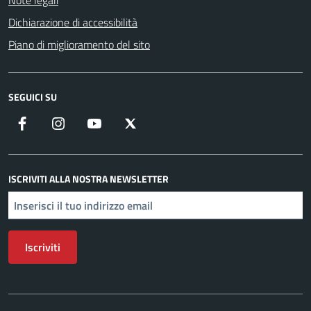
Note legali
Dichiarazione di accessibilità
Piano di miglioramento del sito
SEGUICI SU
Facebook
Instagram
YouTube
X
ISCRIVITI ALLA NOSTRA NEWSLETTER